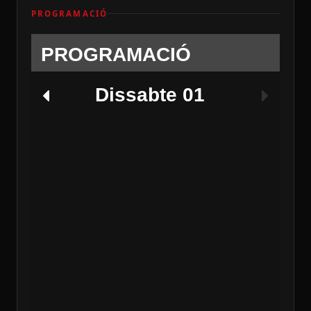
PROGRAMACIÓ
PROGRAMACIÓ
Dissabte 01