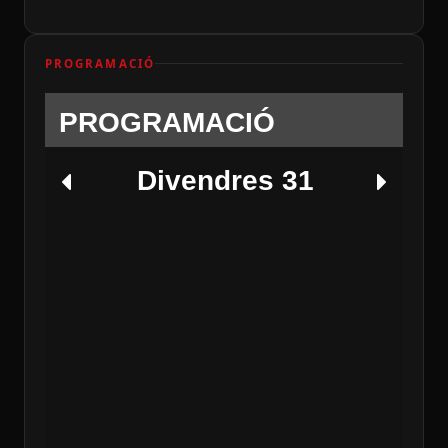
PROGRAMACIÓ
PROGRAMACIÓ
Divendres 31