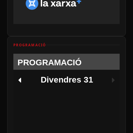
PROGRAMACIÓ
PROGRAMACIÓ
Divendres 31