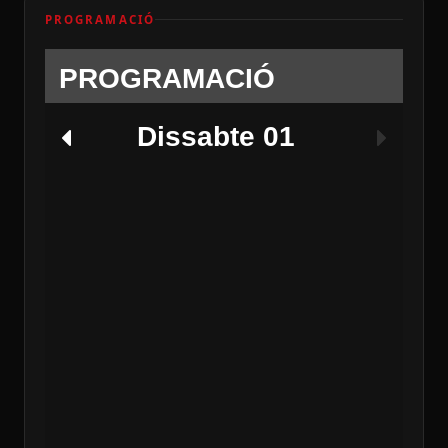
PROGRAMACIÓ
PROGRAMACIÓ
Dissabte 01