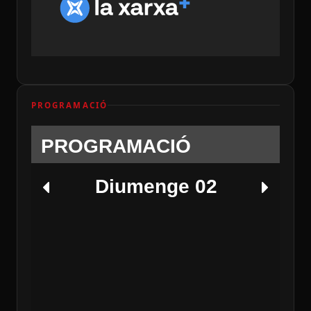
PROGRAMACIÓ
PROGRAMACIÓ
Diumenge 02