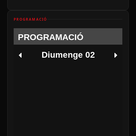
PROGRAMACIÓ
PROGRAMACIÓ
Diumenge 02