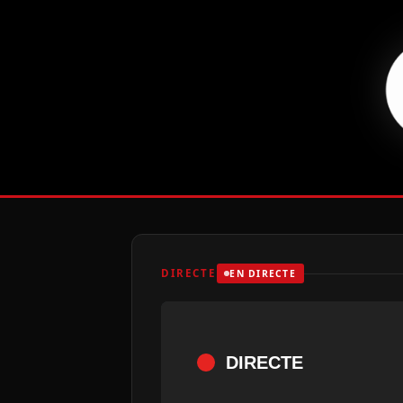
DIRECTE
EN DIRECTE
DIRECTE