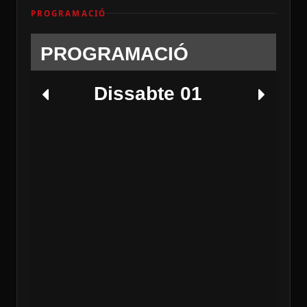
PROGRAMACIÓ
PROGRAMACIÓ
Dissabte 01