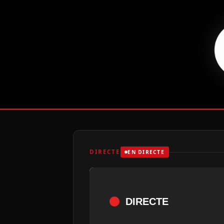
DIRECTE
EN DIRECTE
DIRECTE