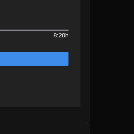
8:20h