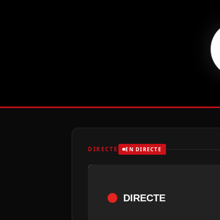
DIRECTE
EN DIRECTE
DIRECTE