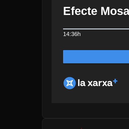
Efecte Mosa
14:36h