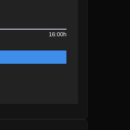
16:00h