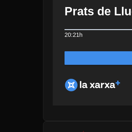
Prats de Llu
20:21h