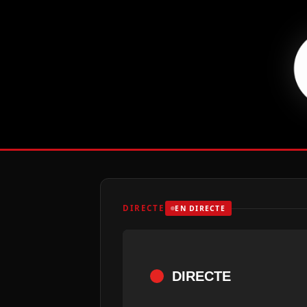
DIRECTE
EN DIRECTE
DIRECTE