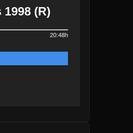
s 1998 (R)
20:48h