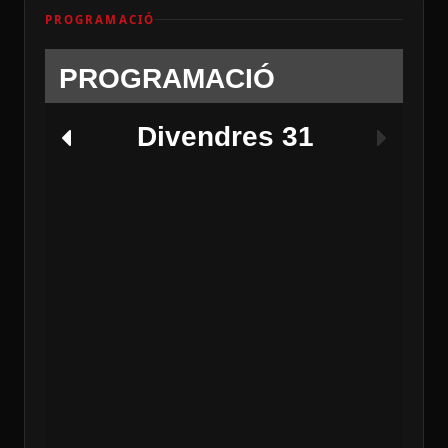
PROGRAMACIÓ
PROGRAMACIÓ
Divendres 31